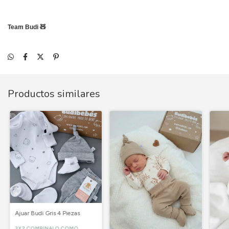
Team Budi 🧸
Productos similares
Ajuar Budi Gris 4 Piezas
3X2 COMBINALO COMO