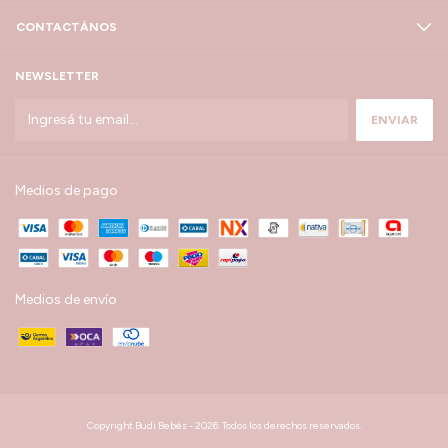
CONTACTÁNOS
NEWSLETTER
Medios de pago
Medios de envío
Copyright Budi Bebés - 2026. Todos los derechos reservados.