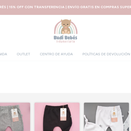
ERÉS | 15% OFF CON TRANSFERENCIA | ENVÍO GRATIS EN COMPRAS SUPERI
NIDA
OUTLET
CENTRO DE AYUDA
POLÍTICAS DE DEVOLUCIÓN