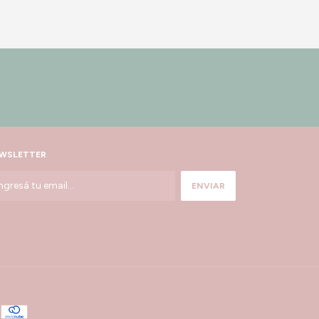
WSLETTER