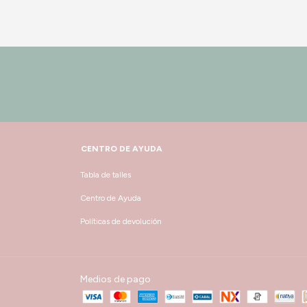
CENTRO DE AYUDA
Tabla de talles
Centro de Ayuda
Políticas de devolución
Medios de pago