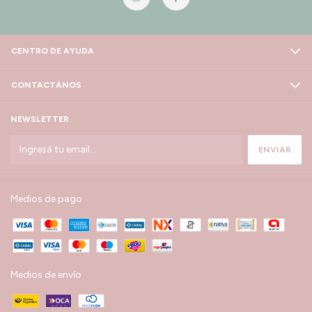
CENTRO DE AYUDA
CONTACTÁNOS
NEWSLETTER
Medios de pago
Medios de envío