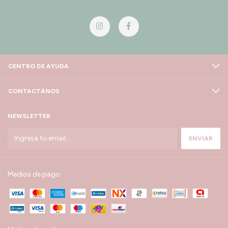
CENTRO DE AYUDA
CONTACTÁNOS
NEWSLETTER
Medios de pago