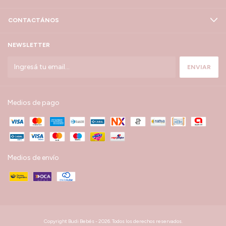
CONTACTÁNOS
NEWSLETTER
Medios de pago
Medios de envío
Copyright Budi Bebés - 2026. Todos los derechos reservados.