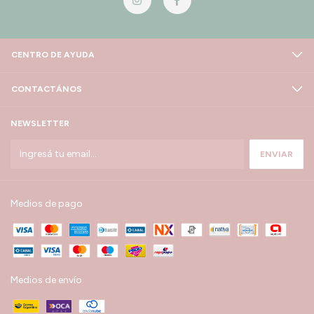
CENTRO DE AYUDA
CONTACTÁNOS
NEWSLETTER
Medios de pago
Medios de envío