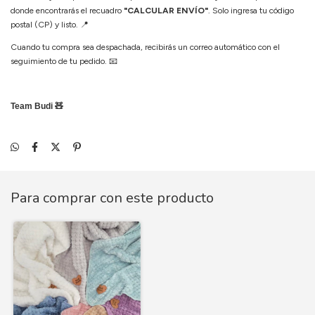
donde encontrarás el recuadro
"CALCULAR ENVÍO"
. Solo ingresa tu código
postal (CP) y listo.
📍
Cuando tu compra sea despachada, recibirás un correo automático con el
seguimiento de tu pedido.
📧
Team Budi 🧸
Para comprar con este producto