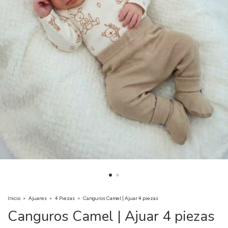
Inicio
>
Ajuares
>
4 Piezas
>
Canguros Camel | Ajuar 4 piezas
Canguros Camel | Ajuar 4 piezas