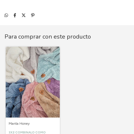
Para comprar con este producto
Manta Honey
3X2 COMBINALO COMO