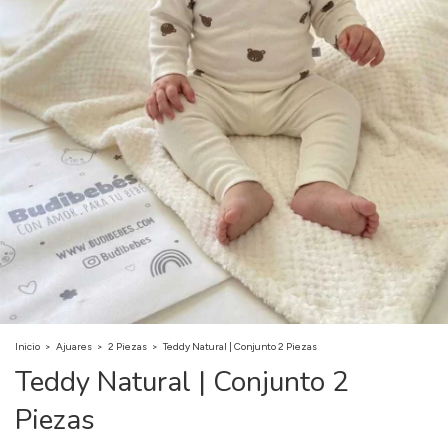
Inicio
>
Ajuares
>
2 Piezas
>
Teddy Natural | Conjunto 2 Piezas
Teddy Natural | Conjunto 2
Piezas