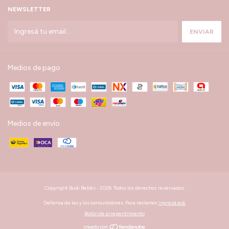
NEWSLETTER
Medios de pago
Medios de envío
Copyright Budi Bebés - 2026. Todos los derechos reservados.
Defensa de las y los consumidores. Para reclamos
ingresá acá.
Botón de arrepentimiento