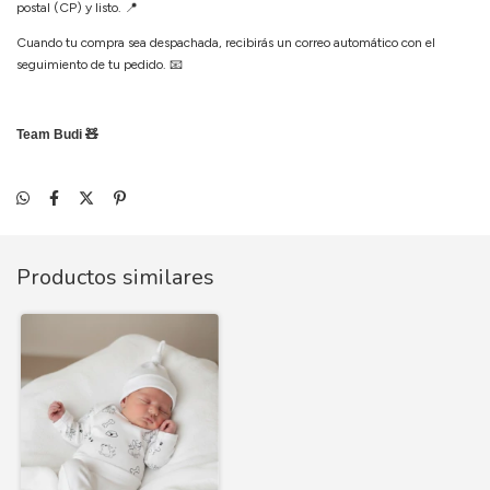
postal (CP) y listo.
📍
Cuando tu compra sea despachada, recibirás un correo automático con el
seguimiento de tu pedido.
📧
Team Budi 🧸
Productos similares