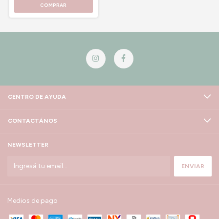
COMPRAR
CENTRO DE AYUDA
CONTACTÁNOS
NEWSLETTER
Medios de pago