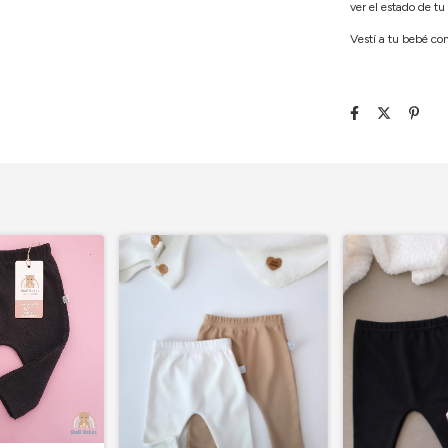
ver el estado de tu
Vestí a tu bebé co