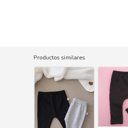
Productos similares