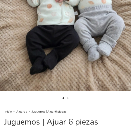
Inicio
>
Ajuares
>
Juguemos | Ajuar 6 piezas
Juguemos | Ajuar 6 piezas