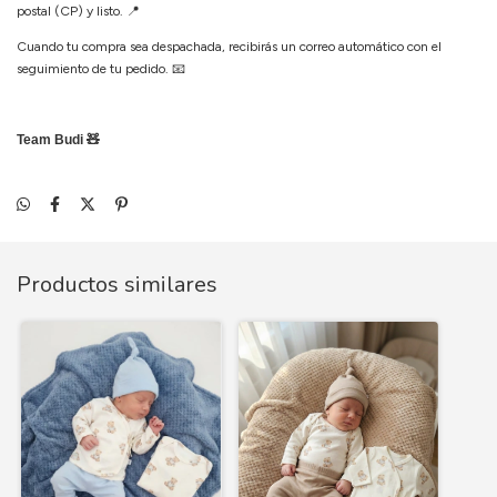
postal (CP) y listo.
📍
Cuando tu compra sea despachada, recibirás un correo automático con el
seguimiento de tu pedido.
📧
Team Budi 🧸
Productos similares