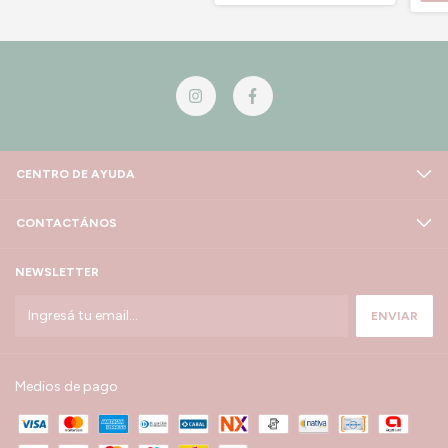
CENTRO DE AYUDA
CONTACTÁNOS
NEWSLETTER
Medios de pago