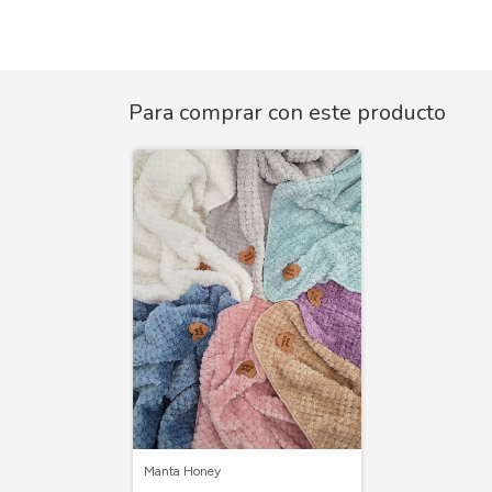
Para comprar con este producto
Manta Honey