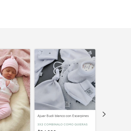
Ajuar Budi blanco con Escarpines
3X2 COMBINALO COMO QUIERAS