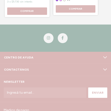
3
x
$5.730
sin interés
COMPRAR
COMPRAR
CENTRO DE AYUDA
CONTACTÁNOS
NEWSLETTER
Medios de pago